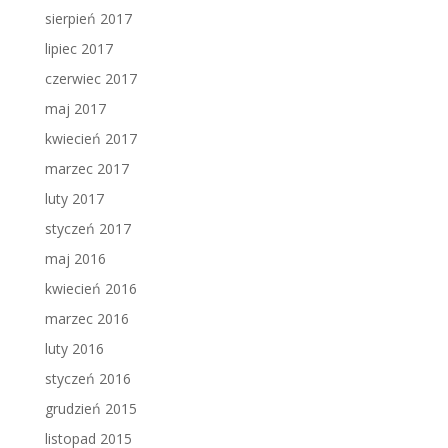
sierpień 2017
lipiec 2017
czerwiec 2017
maj 2017
kwiecień 2017
marzec 2017
luty 2017
styczeń 2017
maj 2016
kwiecień 2016
marzec 2016
luty 2016
styczeń 2016
grudzień 2015
listopad 2015