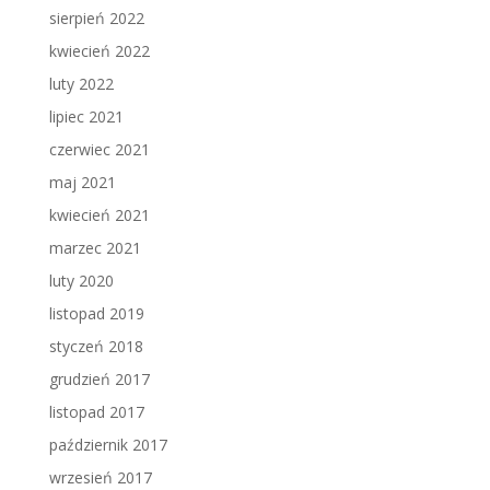
sierpień 2022
kwiecień 2022
luty 2022
lipiec 2021
czerwiec 2021
maj 2021
kwiecień 2021
marzec 2021
luty 2020
listopad 2019
styczeń 2018
grudzień 2017
listopad 2017
październik 2017
wrzesień 2017