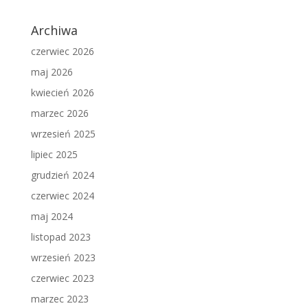
Archiwa
czerwiec 2026
maj 2026
kwiecień 2026
marzec 2026
wrzesień 2025
lipiec 2025
grudzień 2024
czerwiec 2024
maj 2024
listopad 2023
wrzesień 2023
czerwiec 2023
marzec 2023