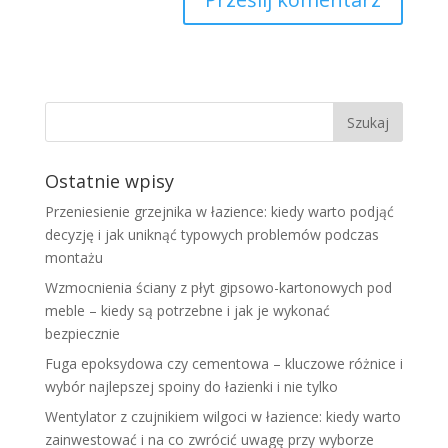
Ostatnie wpisy
Przeniesienie grzejnika w łazience: kiedy warto podjąć
decyzję i jak uniknąć typowych problemów podczas
montażu
Wzmocnienia ściany z płyt gipsowo-kartonowych pod
meble – kiedy są potrzebne i jak je wykonać
bezpiecznie
Fuga epoksydowa czy cementowa – kluczowe różnice i
wybór najlepszej spoiny do łazienki i nie tylko
Wentylator z czujnikiem wilgoci w łazience: kiedy warto
zainwestować i na co zwrócić uwagę przy wyborze