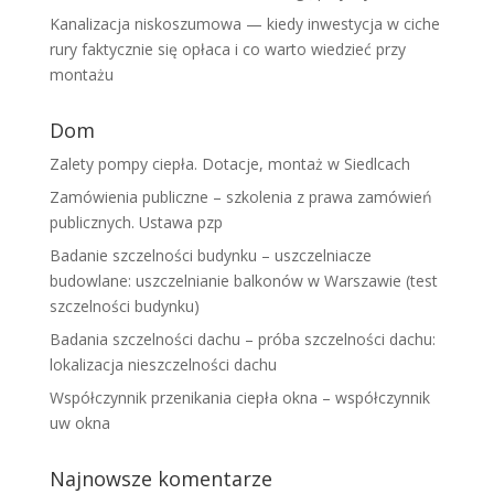
Kanalizacja niskoszumowa — kiedy inwestycja w ciche
rury faktycznie się opłaca i co warto wiedzieć przy
montażu
Dom
Zalety pompy ciepła. Dotacje, montaż w Siedlcach
Zamówienia publiczne – szkolenia z prawa zamówień
publicznych. Ustawa pzp
Badanie szczelności budynku – uszczelniacze
budowlane: uszczelnianie balkonów w Warszawie (test
szczelności budynku)
Badania szczelności dachu – próba szczelności dachu:
lokalizacja nieszczelności dachu
Współczynnik przenikania ciepła okna – współczynnik
uw okna
Najnowsze komentarze