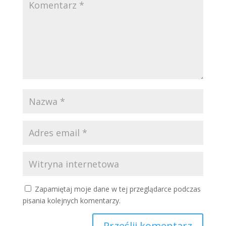
Zapamiętaj moje dane w tej przeglądarce podczas
pisania kolejnych komentarzy.