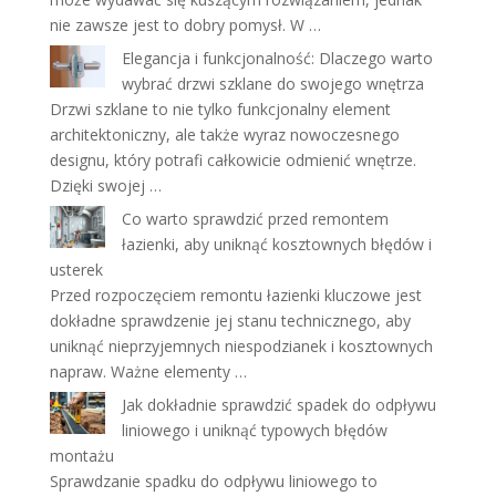
nie zawsze jest to dobry pomysł. W …
Elegancja i funkcjonalność: Dlaczego warto
wybrać drzwi szklane do swojego wnętrza
Drzwi szklane to nie tylko funkcjonalny element
architektoniczny, ale także wyraz nowoczesnego
designu, który potrafi całkowicie odmienić wnętrze.
Dzięki swojej …
Co warto sprawdzić przed remontem
łazienki, aby uniknąć kosztownych błędów i
usterek
Przed rozpoczęciem remontu łazienki kluczowe jest
dokładne sprawdzenie jej stanu technicznego, aby
uniknąć nieprzyjemnych niespodzianek i kosztownych
napraw. Ważne elementy …
Jak dokładnie sprawdzić spadek do odpływu
liniowego i uniknąć typowych błędów
montażu
Sprawdzanie spadku do odpływu liniowego to