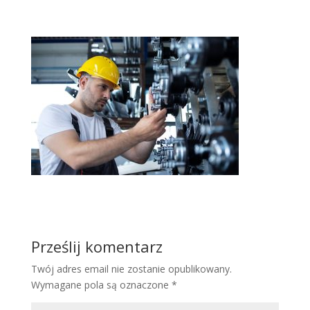
Prześlij komentarz
Twój adres email nie zostanie opublikowany.
Wymagane pola są oznaczone
*