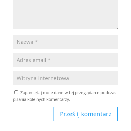
Zapamiętaj moje dane w tej przeglądarce podczas
pisania kolejnych komentarzy.