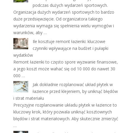
podczas dużych wydarzeń sportowych.
Organizacja dużych wydarzeń sportowych to bardzo
duże przedsięwzięcie. Od organizatora takiego
wydarzenia wymaga się spełnienia wielu wymogów i
warunków, aby …
Ile kosztuje remont łazienki: kluczowe
czynniki wpływające na budżet i pułapki
wydatków
Remont łazienki to często spore wyzwanie finansowe,
a jego koszt może wahać się od 10 000 do nawet 30
000 …
Jak dokładnie rozplanować układ płytek w
łazience przed klejeniem, by uniknąć błędów
i strat materiału
Precyzyjne rozplanowanie układu płytek w łazience to
kluczowy krok, który pozwala uniknąć kosztownych
błędów i strat materiałowych. Aby skutecznie zmierzyć
…