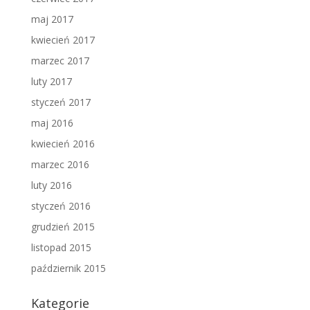
maj 2017
kwiecień 2017
marzec 2017
luty 2017
styczeń 2017
maj 2016
kwiecień 2016
marzec 2016
luty 2016
styczeń 2016
grudzień 2015
listopad 2015
październik 2015
Kategorie