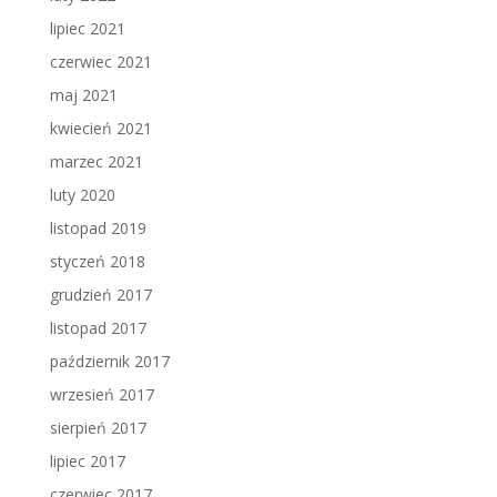
lipiec 2021
czerwiec 2021
maj 2021
kwiecień 2021
marzec 2021
luty 2020
listopad 2019
styczeń 2018
grudzień 2017
listopad 2017
październik 2017
wrzesień 2017
sierpień 2017
lipiec 2017
czerwiec 2017