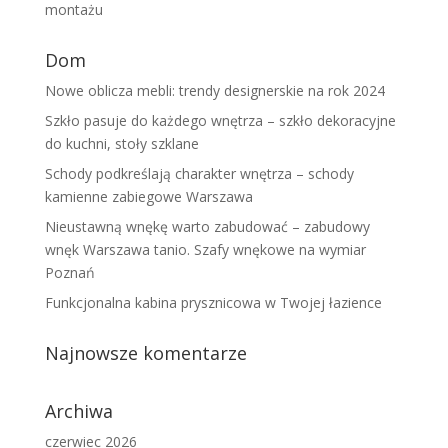
montażu
Dom
Nowe oblicza mebli: trendy designerskie na rok 2024
Szkło pasuje do każdego wnętrza – szkło dekoracyjne
do kuchni, stoły szklane
Schody podkreślają charakter wnętrza – schody
kamienne zabiegowe Warszawa
Nieustawną wnękę warto zabudować – zabudowy
wnęk Warszawa tanio. Szafy wnękowe na wymiar
Poznań
Funkcjonalna kabina prysznicowa w Twojej łazience
Najnowsze komentarze
Archiwa
czerwiec 2026