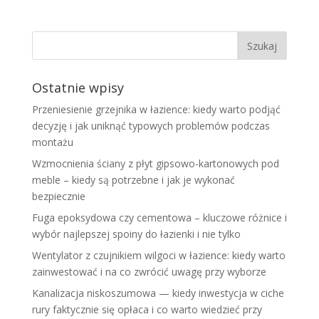
Ostatnie wpisy
Przeniesienie grzejnika w łazience: kiedy warto podjąć
decyzję i jak uniknąć typowych problemów podczas
montażu
Wzmocnienia ściany z płyt gipsowo-kartonowych pod
meble – kiedy są potrzebne i jak je wykonać
bezpiecznie
Fuga epoksydowa czy cementowa – kluczowe różnice i
wybór najlepszej spoiny do łazienki i nie tylko
Wentylator z czujnikiem wilgoci w łazience: kiedy warto
zainwestować i na co zwrócić uwagę przy wyborze
Kanalizacja niskoszumowa — kiedy inwestycja w ciche
rury faktycznie się opłaca i co warto wiedzieć przy