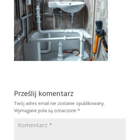
Prześlij komentarz
Twój adres email nie zostanie opublikowany.
Wymagane pola są oznaczone
*