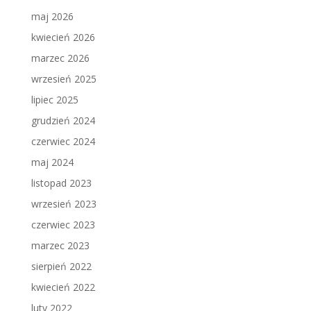
maj 2026
kwiecień 2026
marzec 2026
wrzesień 2025
lipiec 2025
grudzień 2024
czerwiec 2024
maj 2024
listopad 2023
wrzesień 2023
czerwiec 2023
marzec 2023
sierpień 2022
kwiecień 2022
luty 2022