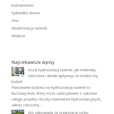
budownictwo
hydraulika siłowa
Inne
Modernizacja łazienki
Wnętrze
Najciekawsze wpisy
Koszt hydroizolacji łazienki: jak materiały,
robocizna i detale wpływają na ostateczny
budżet
Planowanie budżetu na hydroizolację łazienki to
kluczowy krok, który może zadecydować o sukcesie
całego projektu. Koszty materiałów hydroizolacyjnych,
zakres robocizny …
Kto odpowiada za organizację ruchu