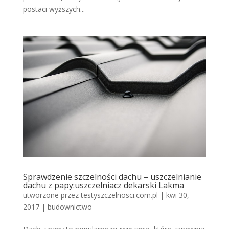
postaci wyższych...
Sprawdzenie szczelności dachu – uszczelnianie
dachu z papy:uszczelniacz dekarski Lakma
utworzone przez
testyszczelnosci.com.pl
|
kwi 30,
2017
|
budownictwo