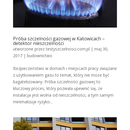
Próba szczelności gazowej w Katowicach –
detektor nieszczelności
utworzone przez
testyszczelnosci.com.pl
|
maj 30,
2017
|
budownictwo
Bezpieczeństwo w domach i miejscach pracy związane
z użytkowaniem gazu to temat, który nie może być
bagatelizowany. Próba szczelności gazowej to
kluczowy proces, który pozwala upewnić się, że
instalacja jest wolna od nieszczelności, a tym samym
minimalizuje ryzyko...