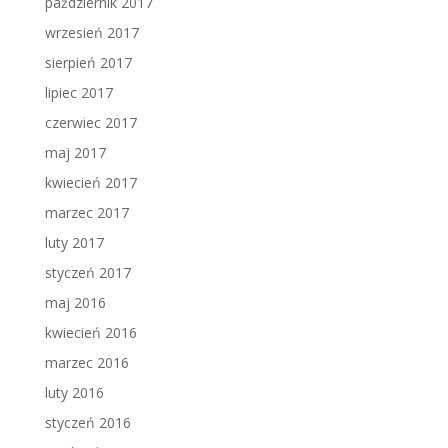
październik 2017
wrzesień 2017
sierpień 2017
lipiec 2017
czerwiec 2017
maj 2017
kwiecień 2017
marzec 2017
luty 2017
styczeń 2017
maj 2016
kwiecień 2016
marzec 2016
luty 2016
styczeń 2016