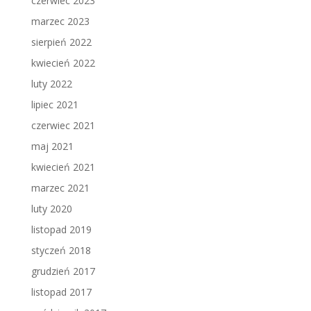
czerwiec 2023
marzec 2023
sierpień 2022
kwiecień 2022
luty 2022
lipiec 2021
czerwiec 2021
maj 2021
kwiecień 2021
marzec 2021
luty 2020
listopad 2019
styczeń 2018
grudzień 2017
listopad 2017