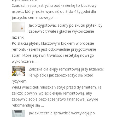
Czas schnięcia jastrychu pod łazienkę to kluczowy
aspekt, który może wynosić od 3 do 4 tygodni dla
jastrychu cementowego i …
Jak przygotować ściany po skuciu płytek, by
zapewnić trwałe i gładkie wykończenie
łazienki
Po skuciu płytek, kluczowym krokiem w procesie
remontu łazienki jest odpowiednie przygotowanie
ścian, które zapewni trwałość i estetykę nowego
wykończenia. …
Zaliczka dla ekipy remontowej przy łazience:
ile wpłacić i jak zabezpieczyć się przed
ryzykiem
Wielu właścicieli mieszkań staje przed dylematem, ile
zaliczki powinni wpłacić ekipie remontowej, aby
zapewnić sobie bezpieczeństwo finansowe. Zwykle
rekomenduje się …
Jak skutecznie sprawdzić wentylację po