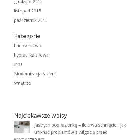
grudzień 2015
listopad 2015
październik 2015
Kategorie
budownictwo
hydraulika siłowa
Inne
Modernizacja łazienki
Wnętrze
Najciekawsze wpisy
Jastrych pod łazienkę – ile trwa schnięcie i jak
uniknąć problemów z wilgocią przed
wykończeniem