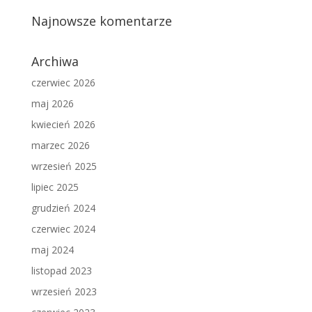
Najnowsze komentarze
Archiwa
czerwiec 2026
maj 2026
kwiecień 2026
marzec 2026
wrzesień 2025
lipiec 2025
grudzień 2024
czerwiec 2024
maj 2024
listopad 2023
wrzesień 2023